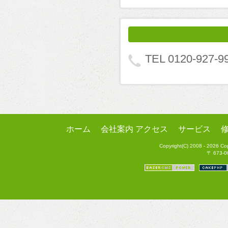
TEL 0120-927-9
ホーム
会社案内 アクセス
サービス
Copyright(C) 2008 - 2026 C
〒 673